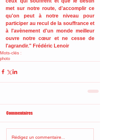
ceux qui souffrent et que le destin 
met sur notre route, d'accomplir ce 
qu'on peut à notre niveau pour 
participer au recul de la souffrance et 
à l'avènement d'un monde meilleur 
ouvre notre cœur et ne cesse de 
l'agrandir." Frédéric Lenoir
Mots-clés :
photo
Commentaires
Rédigez un commentaire...