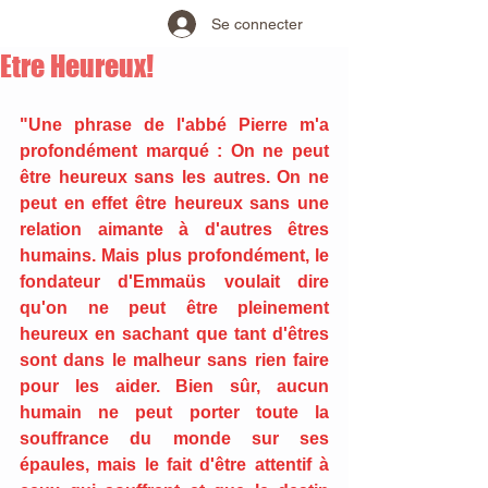
Se connecter
Etre Heureux!
"Une phrase de l'abbé Pierre m'a 
profondément marqué : On ne peut 
être heureux sans les autres. On ne 
peut en effet être heureux sans une 
relation aimante à d'autres êtres 
humains. Mais plus profondément, le 
fondateur d'Emmaüs voulait dire 
qu'on ne peut être pleinement 
heureux en sachant que tant d'êtres 
sont dans le malheur sans rien faire 
pour les aider. Bien sûr, aucun 
humain ne peut porter toute la 
souffrance du monde sur ses 
épaules, mais le fait d'être attentif à 