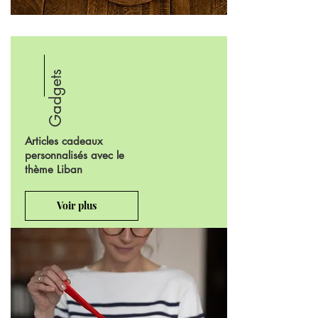
Gadgets
Articles cadeaux
personnalisés avec le
thème Liban
Voir plus