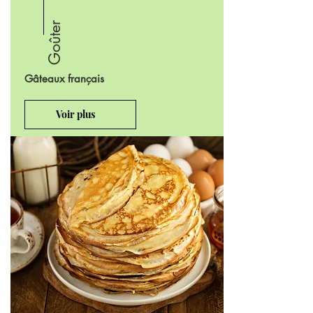
Goûter
Gâteaux français
Voir plus