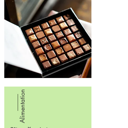
Alimentation