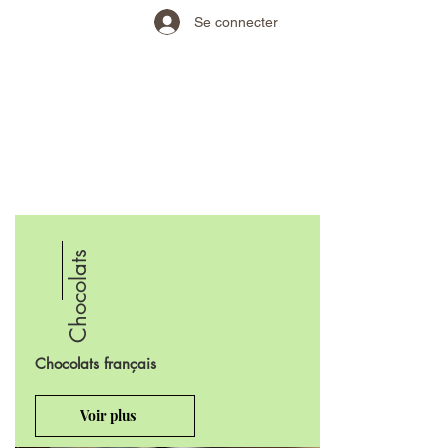
Se connecter
Chocolats
Chocolats français
Voir plus