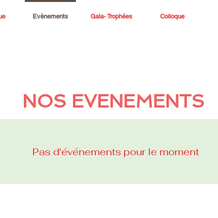
ue
Evènements
Gala- Trophées
Colloque
NOS EVENEMENTS
Pas d'événements pour le moment