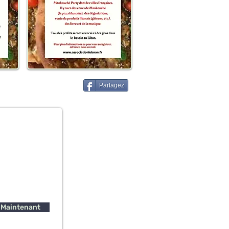
Partagez
 Maintenant