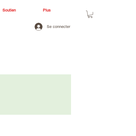
Soutien
Plus
Se connecter