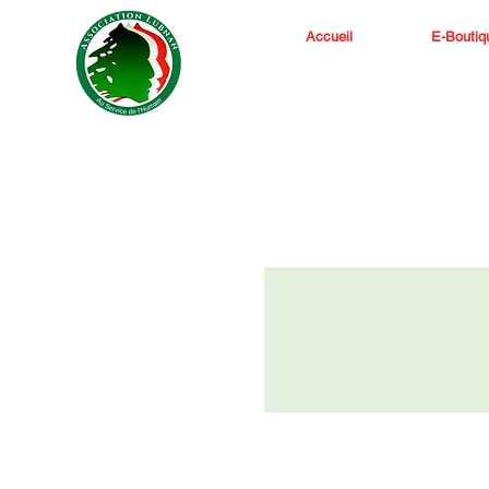
Accueil
E-Boutiq