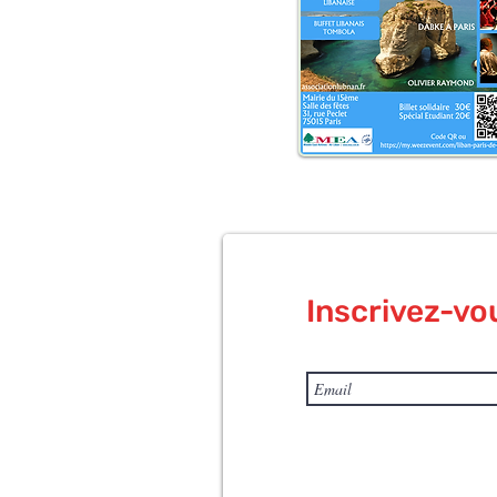
Inscrivez-vo