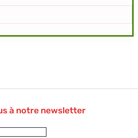
us à notre newsletter