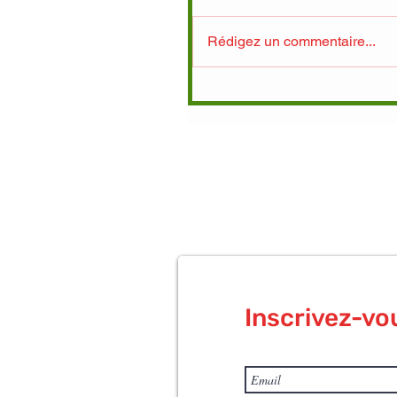
Rédigez un commentaire...
Inscrivez-vo