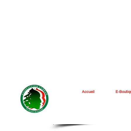
Accueil
E-Boutiq