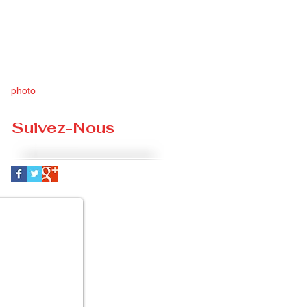
photo
Suivez-Nous