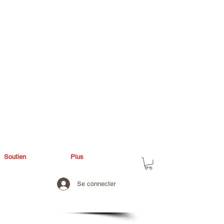
Soutien
Plus
Se connecter