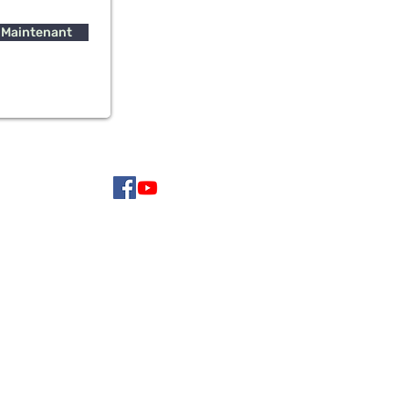
 Maintenant