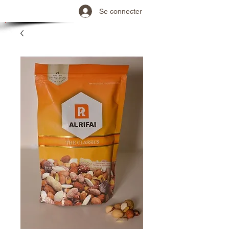
Se connecter