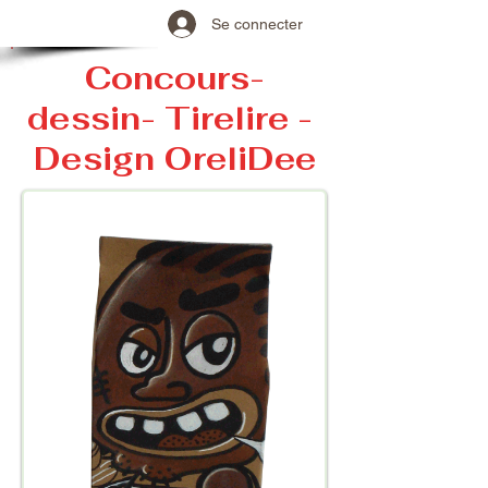
Se connecter
Concours-
dessin- Tirelire -
Design OreliDee