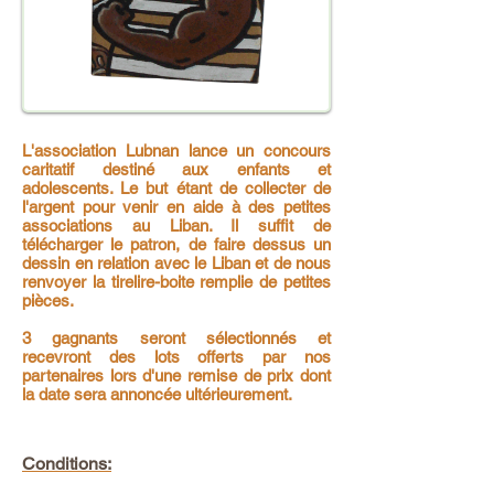
L'association Lubnan lance un concours
caritatif destiné aux enfants et
adolescents. Le but étant de collecter de
l'argent pour venir en aide à des petites
associations au Liban. Il suffit de
télécharger le patron, de faire dessus un
dessin en relation avec le Liban et de nous
renvoyer la tirelire-boite remplie de petites
pièces.
3 gagnants seront sélectionnés et
recevront des lots offerts par nos
partenaires lors d'une remise de prix dont
la date sera annoncée ultérieurement.
Conditions: